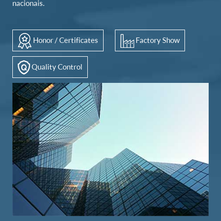
nacionais.
Honor / Certificates
Factory Show
Quality Control