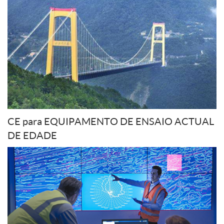
CE para EQUIPAMENTO DE ENSAIO ACTUAL
DE EDADE