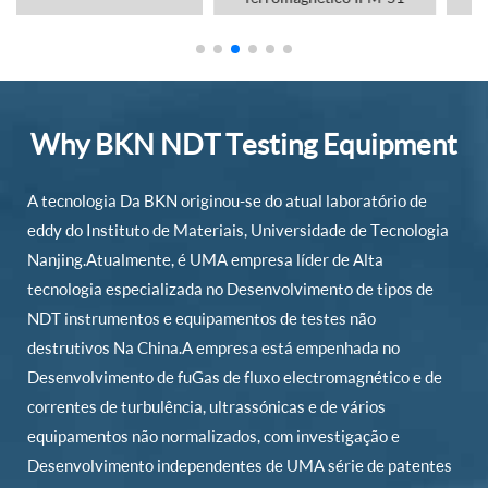
QMYDFX-01
Why BKN NDT Testing Equipment
A tecnologia Da BKN originou-se do atual laboratório de
eddy do Instituto de Materiais, Universidade de Tecnologia
Nanjing.Atualmente, é UMA empresa líder de Alta
tecnologia especializada no Desenvolvimento de tipos de
NDT instrumentos e equipamentos de testes não
destrutivos Na China.A empresa está empenhada no
Desenvolvimento de fuGas de fluxo electromagnético e de
correntes de turbulência, ultrassónicas e de vários
equipamentos não normalizados, com investigação e
Desenvolvimento independentes de UMA série de patentes