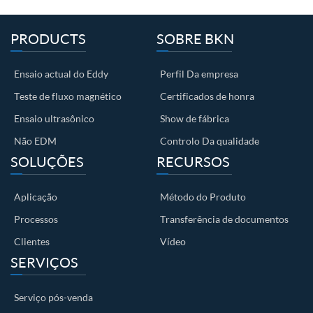
PRODUCTS
SOBRE BKN
Ensaio actual do Eddy
Perfil Da empresa
Teste de fluxo magnético
Certificados de honra
Ensaio ultrasônico
Show de fábrica
Não EDM
Controlo Da qualidade
SOLUÇÕES
RECURSOS
Aplicação
Método do Produto
Processos
Transferência de documentos
Clientes
Vídeo
SERVIÇOS
Serviço pós-venda