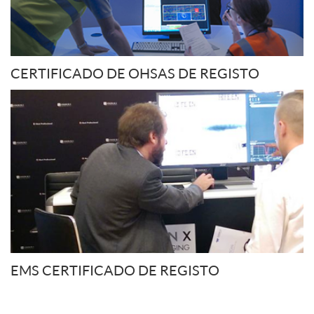
CERTIFICADO DE OHSAS DE REGISTO
EMS CERTIFICADO DE REGISTO