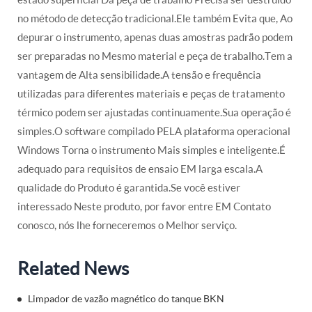
no método de detecção tradicional.Ele também Evita que, Ao
depurar o instrumento, apenas duas amostras padrão podem
ser preparadas no Mesmo material e peça de trabalho.Tem a
vantagem de Alta sensibilidade.A tensão e frequência
utilizadas para diferentes materiais e peças de tratamento
térmico podem ser ajustadas continuamente.Sua operação é
simples.O software compilado PELA plataforma operacional
Windows Torna o instrumento Mais simples e inteligente.É
adequado para requisitos de ensaio EM larga escala.A
qualidade do Produto é garantida.Se você estiver
interessado Neste produto, por favor entre EM Contato
conosco, nós lhe forneceremos o Melhor serviço.
Related News
Limpador de vazão magnético do tanque BKN