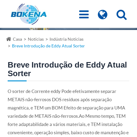
Casa
Notícias
Indústria Notícias
Breve Introdução de Eddy Atual Sorter
Breve Introdução de Eddy Atual
Sorter
O sorter de Corrente eddy Pode efetivamente separar
METAIS não-ferrosos DOS resíduos após separação
magnética, e TEM um BOM Efeito de separação para UMA
variedade de METAIS não-ferrosos.Ao Mesmo tempo, TEM
forte adaptabilidade a vários materiais, e TEM instalação
conveniente, operação simples, baixo custo de manutenção e