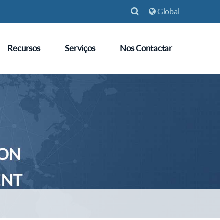
Global
Recursos
Serviços
Nos Contactar