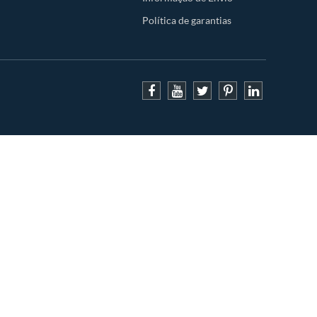
Política de garantias