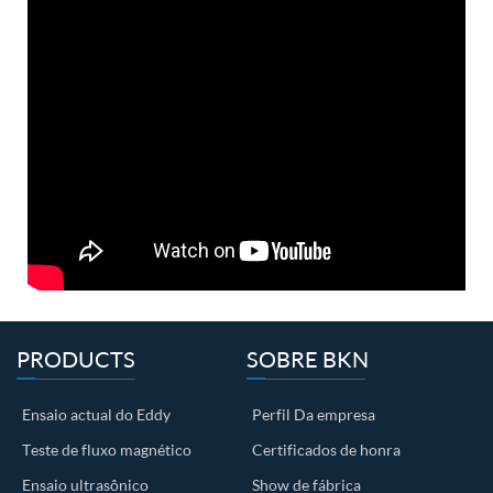
PRODUCTS
SOBRE BKN
Ensaio actual do Eddy
Perfil Da empresa
Teste de fluxo magnético
Certificados de honra
Ensaio ultrasônico
Show de fábrica