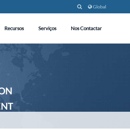
Global
Recursos
Serviços
Nos Contactar