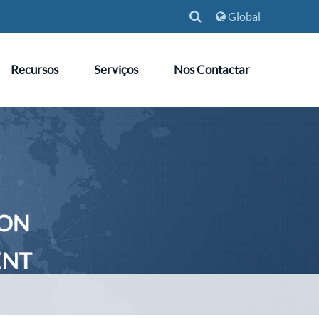
Global
Recursos
Serviços
Nos Contactar