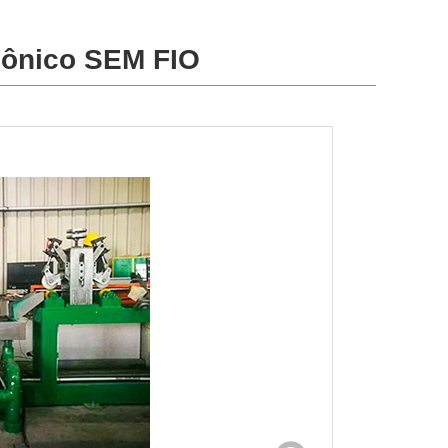
asônico SEM FIO