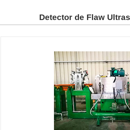
Detector de Flaw Ultr