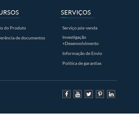
URSOS
SERVIÇOS
o do Produto
Serviço pós-venda
Investigação
ferência de documentos
+Desenvolvimento
Informação de Envio
Política de garantias