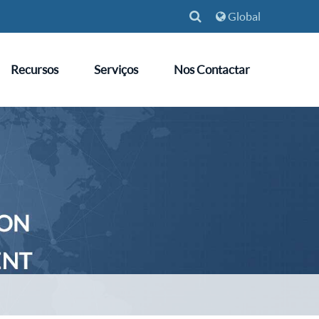
Global
Recursos
Serviços
Nos Contactar