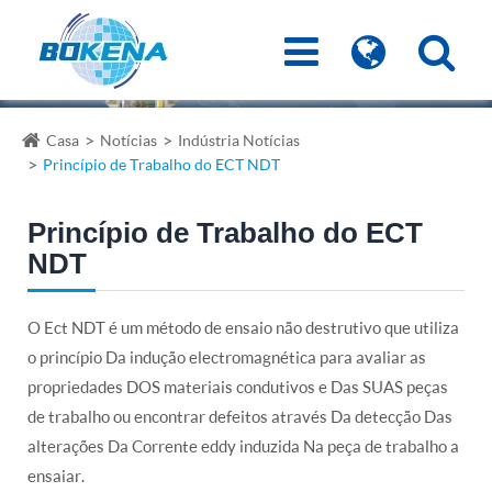
Casa
Notícias
Indústria Notícias
Princípio de Trabalho do ECT NDT
Princípio de Trabalho do ECT
NDT
O Ect NDT é um método de ensaio não destrutivo que utiliza
o princípio Da indução electromagnética para avaliar as
propriedades DOS materiais condutivos e Das SUAS peças
de trabalho ou encontrar defeitos através Da detecção Das
alterações Da Corrente eddy induzida Na peça de trabalho a
ensaiar.